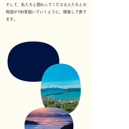
そして、私たちと関わってくださる人たちとの
物語が100章続いていくように、精進して参り
ます。