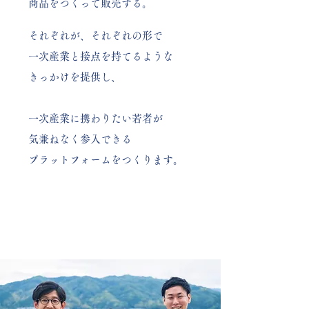
商品をつくって販売する。
それぞれが、それぞれの形で
一次産業と接点を持てるような
きっかけを提供し、
一次産業に携わりたい若者が
気兼ねなく参入できる
プラットフォームをつくります。