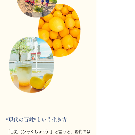
“現代の百姓”という生き方
「百姓（ひゃくしょう）」と言うと、現代では