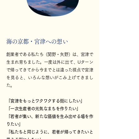
海の京都・宮津への想い
創業者である私たち（関野・矢野）は、宮津で
生まれ育ちました。一度は外に出て、Uターン
で帰ってきてから今までとは違った視点で宮津
を見ると、いろんな想いがこみ上げてきまし
た。
「宮津をもっとワクワクする街にしたい」
「一次生産者の元気なまちを作りたい」
「若者が集い、新たな価値を生み出せる場を作
りたい」
「私たちと同じように、若者が帰ってきたいと