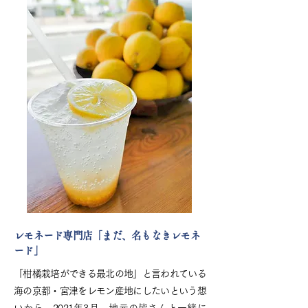
レモネード専門店「まだ、名もなきレモネ
ード」
「柑橘栽培ができる最北の地」と言われている
海の京都・宮津をレモン産地にしたいという想