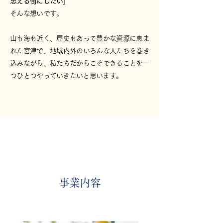
思える街にしたい」
そんな想いです。
山も海も近く、歴史もあって豊かな資源に恵ま
れた宮津で、地域内外のいろんな人たちを巻き
込みながら、私たちだからこそできることを一
つひとつやっていきたいと思います。
事業内容