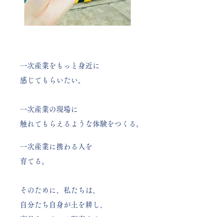
一次産業をもっと身近に
感じてもらいたい。
一次産業の現場に
触れてもらえるような体験をつくる。
一次産業に携わる人を
育てる。
そのために、私たちは、
自分たち自身が土を耕し、