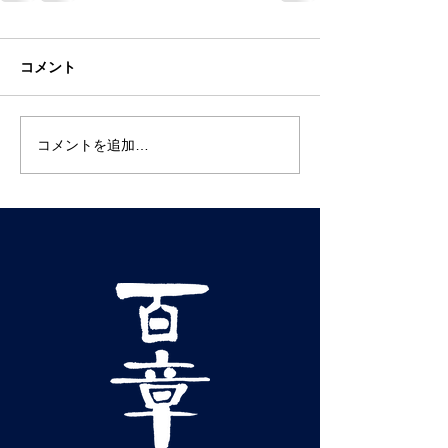
コメント
コメントを追加…